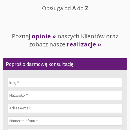
Obsługa od
A
do
Z
Poznaj
opinie »
naszych Klientów oraz
zobacz nasze
realizacje »
Poproś o darmową konsultację!