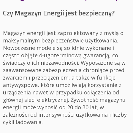
Czy Magazyn Energii jest bezpieczny?
Magazyn energii jest zaprojektowany z myślą o
maksymalnym bezpieczeństwie użytkowania.
Nowoczesne modele są solidnie wykonane i
często objęte długoterminową gwarancją, co
świadczy o ich niezawodności. Wyposażone są w
zaawansowane zabezpieczenia chroniące przed
zwarciem i przeciążeniem, a także w funkcje
antywyspowe, które umożliwiają korzystanie z
urządzenia nawet w przypadku odłączenia od
głównej sieci elektrycznej. Żywotność magazynu
energii może wynosić od 20 do 30 lat, w
zależności od intensywności użytkowania i liczby
cykli ładowania.