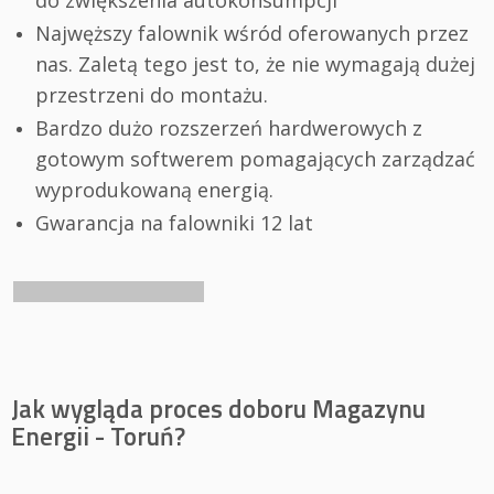
Najwęższy falownik wśród oferowanych przez
nas. Zaletą tego jest to, że nie wymagają dużej
przestrzeni do montażu.
Bardzo dużo rozszerzeń hardwerowych z
gotowym softwerem pomagających zarządzać
wyprodukowaną energią.
Gwarancja na falowniki 12 lat
Jak wygląda proces doboru Magazynu
Energii - Toruń?