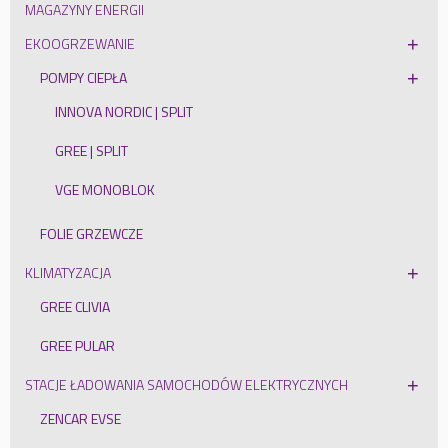
MAGAZYNY ENERGII
EKOOGRZEWANIE
POMPY CIEPŁA
INNOVA NORDIC | SPLIT
GREE | SPLIT
VGE MONOBLOK
FOLIE GRZEWCZE
KLIMATYZACJA
GREE CLIVIA
GREE PULAR
STACJE ŁADOWANIA SAMOCHODÓW ELEKTRYCZNYCH
ZENCAR EVSE