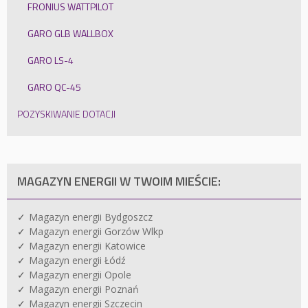
FRONIUS WATTPILOT
GARO GLB WALLBOX
GARO LS-4
GARO QC-45
POZYSKIWANIE DOTACJI
MAGAZYN ENERGII W TWOIM MIEŚCIE:
Magazyn energii Bydgoszcz
Magazyn energii Gorzów Wlkp
Magazyn energii Katowice
Magazyn energii Łódź
Magazyn energii Opole
Magazyn energii Poznań
Magazyn energii Szczecin