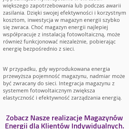
większego zapotrzebowania lub podczas awarii
zasilania. Dzięki swojej efektywności i korzystnym
kosztom, inwestycja w magazyn energii szybko
się zwraca. Choć magazyn energii najlepiej
współpracuje z instalacją fotowoltaiczną, może
również funkcjonować niezależnie, pobierając
energię bezpośrednio z sieci.
W przypadku, gdy wyprodukowana energia
przewyższa pojemność magazynu, nadmiar może
być zwracany do sieci. Integracja magazynu z
systemem fotowoltaicznym zwiększa
elastyczność i efektywność zarządzania energią.
Zobacz Nasze realizacje Magazynów
Energii dla Klientów Indywidualnych.