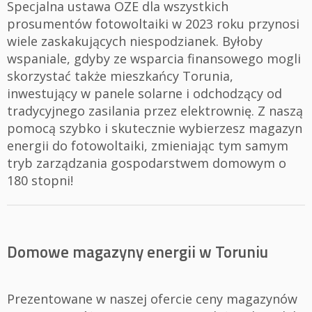
Specjalna ustawa OZE dla wszystkich
prosumentów fotowoltaiki w 2023 roku przynosi
wiele zaskakujących niespodzianek. Byłoby
wspaniale, gdyby ze wsparcia finansowego mogli
skorzystać także mieszkańcy Torunia,
inwestujący w panele solarne i odchodzący od
tradycyjnego zasilania przez elektrownię. Z naszą
pomocą szybko i skutecznie wybierzesz magazyn
energii do fotowoltaiki, zmieniając tym samym
tryb zarządzania gospodarstwem domowym o
180 stopni!
Domowe magazyny energii w Toruniu
Prezentowane w naszej ofercie ceny magazynów