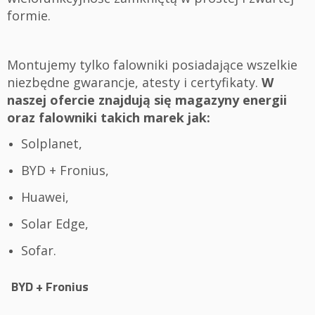
formie.
Montujemy tylko falowniki posiadające wszelkie
niezbędne gwarancje, atesty i certyfikaty.
W
naszej ofercie znajdują się magazyny energii
oraz falowniki takich marek jak:
Solplanet,
BYD + Fronius,
Huawei,
Solar Edge,
Sofar.
BYD + Fronius