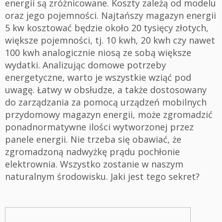
energii są zróżnicowane. Koszty zależą od modelu
oraz jego pojemności. Najtańszy magazyn energii
5 kw kosztować będzie około 20 tysięcy złotych,
większe pojemności, tj. 10 kwh, 20 kwh czy nawet
100 kwh analogicznie niosą ze sobą większe
wydatki. Analizując domowe potrzeby
energetyczne, warto je wszystkie wziąć pod
uwagę. Łatwy w obsłudze, a także dostosowany
do zarządzania za pomocą urządzeń mobilnych
przydomowy magazyn energii, może zgromadzić
ponadnormatywne ilości wytworzonej przez
panele energii. Nie trzeba się obawiać, że
zgromadzoną nadwyżkę prądu pochłonie
elektrownia. Wszystko zostanie w naszym
naturalnym środowisku. Jaki jest tego sekret?