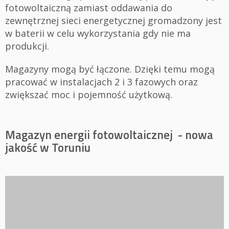
fotowoltaiczną zamiast oddawania do
zewnętrznej sieci energetycznej gromadzony jest
w baterii w celu wykorzystania gdy nie ma
produkcji.
Magazyny mogą być łączone. Dzięki temu mogą
pracować w instalacjach 2 i 3 fazowych oraz
zwiększać moc i pojemność użytkową.
Magazyn energii fotowoltaicznej - nowa
jakość w Toruniu