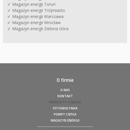
Magazyn energii Toruń
Magazyn energii Trójmiasto
Magazyn energii Warszawa
Magazyn energii Wrocław
Magazyn energii Zielona Góra
O firmie
O NAS
KONTAKT
PRODUKTY I USŁUGI
FOTOWOLTAIKA
POMPY CIEPŁA
MAGAZYN ENERGII
--------------------------------