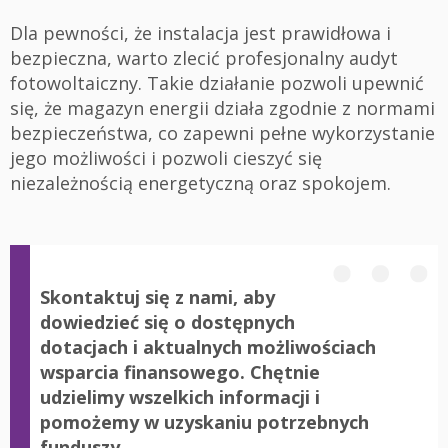
Dla pewności, że instalacja jest prawidłowa i
bezpieczna, warto zlecić profesjonalny audyt
fotowoltaiczny. Takie działanie pozwoli upewnić
się, że magazyn energii działa zgodnie z normami
bezpieczeństwa, co zapewni pełne wykorzystanie
jego możliwości i pozwoli cieszyć się
niezależnością energetyczną oraz spokojem.
Skontaktuj się z nami, aby
dowiedzieć się o dostępnych
dotacjach i aktualnych możliwościach
wsparcia finansowego. Chętnie
udzielimy wszelkich informacji i
pomożemy w uzyskaniu potrzebnych
funduszy.