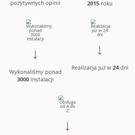
pozytywnych opinii
2015
roku
Realizacja już w
24
dni
Wykonaliśmy ponad
3000
instalacji