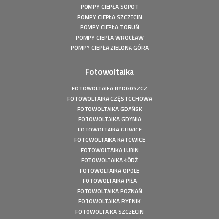
POMPY CIEPŁA SOPOT
POMPY CIEPŁA SZCZECIN
POMPY CIEPŁA TORUŃ
POMPY CIEPŁA WROCŁAW
POMPY CIEPŁA ZIELONA GÓRA
Fotowoltaika
FOTOWOLTAIKA BYDGOSZCZ
FOTOWOLTAIKA CZĘSTOCHOWA
FOTOWOLTAIKA GDAŃSK
FOTOWOLTAIKA GDYNIA
FOTOWOLTAIKA GLIWICE
FOTOWOLTAIKA KATOWICE
FOTOWOLTAIKA LUBIN
FOTOWOLTAIKA ŁÓDŹ
FOTOWOLTAIKA OPOLE
FOTOWOLTAIKA PIŁA
FOTOWOLTAIKA POZNAŃ
FOTOWOLTAIKA RYBNIK
FOTOWOLTAIKA SZCZECIN