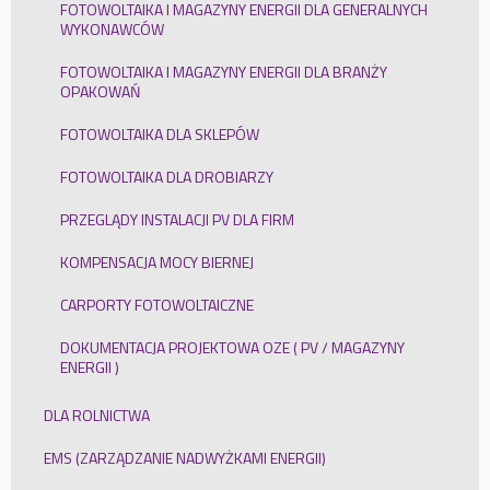
FOTOWOLTAIKA I MAGAZYNY ENERGII DLA GENERALNYCH
WYKONAWCÓW
FOTOWOLTAIKA I MAGAZYNY ENERGII DLA BRANŻY
OPAKOWAŃ
FOTOWOLTAIKA DLA SKLEPÓW
FOTOWOLTAIKA DLA DROBIARZY
PRZEGLĄDY INSTALACJI PV DLA FIRM
KOMPENSACJA MOCY BIERNEJ
CARPORTY FOTOWOLTAICZNE
DOKUMENTACJA PROJEKTOWA OZE ( PV / MAGAZYNY
ENERGII )
DLA ROLNICTWA
EMS (ZARZĄDZANIE NADWYŻKAMI ENERGII)