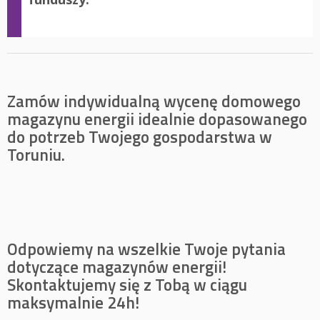
Zamów indywidualną wycenę domowego
magazynu energii idealnie dopasowanego
do potrzeb Twojego gospodarstwa w
Toruniu.
Odpowiemy na wszelkie Twoje pytania
dotyczące magazynów energii!
Skontaktujemy się z Tobą w ciągu
maksymalnie 24h!