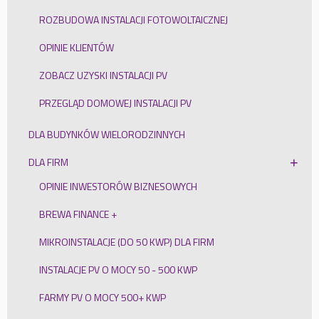
ROZBUDOWA INSTALACJI FOTOWOLTAICZNEJ
OPINIE KLIENTÓW
ZOBACZ UZYSKI INSTALACJI PV
PRZEGLĄD DOMOWEJ INSTALACJI PV
DLA BUDYNKÓW WIELORODZINNYCH
DLA FIRM
OPINIE INWESTORÓW BIZNESOWYCH
BREWA FINANCE +
MIKROINSTALACJE (DO 50 KWP) DLA FIRM
INSTALACJE PV O MOCY 50 - 500 KWP
FARMY PV O MOCY 500+ KWP