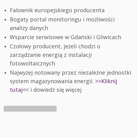
Falownik europejskiego producenta
Bogaty portal monitoringu i możliwości
analizy danych
Wsparcie serwisowe w Gdański i Gliwicach
Czołowy producent, jeżeli chodzi o
zarządzanie energią z instalacji
fotowoltaicznych
Najwyżej notowany przez niezależne jednostki
system magazynowania energii.
>>Kliknij
tutaj<<
i dowiedz się więcej