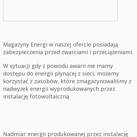
Magazyny Energi w naszej ofercie posiadają
zabezpieczenia przed zwarciami i przeciążeniami.
W sytuacji gdy z powodu awarii nie mamy
dostępu do energii płynącej z sieci, możemy
korzystać z zasobów, które zmagazynowaliśmy z
nadwyżek energii wyprodukowanych przez
instalację fotowoltaiczną
Nadmiar energii produkowanej przez instalację