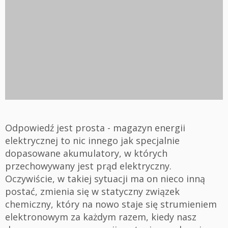
Odpowiedź jest prosta - magazyn energii
elektrycznej to nic innego jak specjalnie
dopasowane akumulatory, w których
przechowywany jest prąd elektryczny.
Oczywiście, w takiej sytuacji ma on nieco inną
postać, zmienia się w statyczny związek
chemiczny, który na nowo staje się strumieniem
elektronowym za każdym razem, kiedy nasz