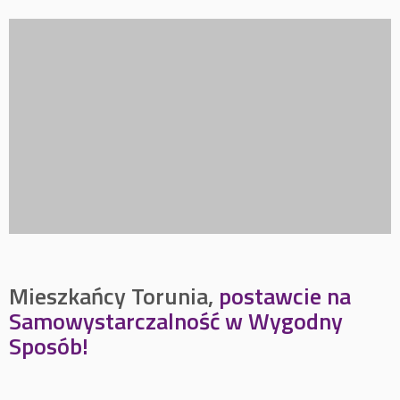
Mieszkańcy Torunia
,
postawcie na
Samowystarczalność w Wygodny
Sposób!