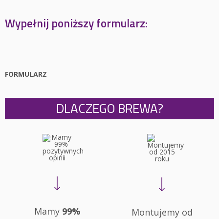
Wypełnij poniższy formularz:
FORMULARZ
DLACZEGO BREWA?
Mamy
99%
Montujemy od