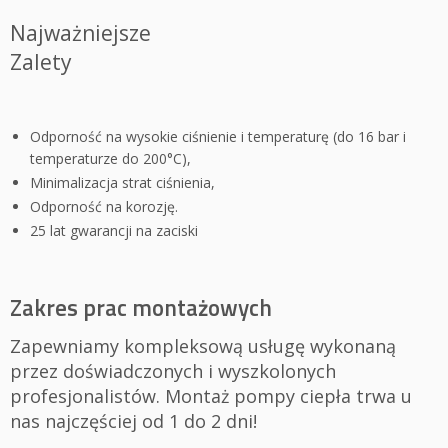
Najważniejsze
Zalety
Odporność na wysokie ciśnienie i temperaturę (do 16 bar i
temperaturze do 200°C),
Minimalizacja strat ciśnienia,
Odporność na korozję.
25 lat gwarancji na zaciski
Zakres prac montażowych
Zapewniamy kompleksową usługę wykonaną
przez doświadczonych i wyszkolonych
profesjonalistów. Montaż pompy ciepła trwa u
nas najczęściej od 1 do 2 dni!