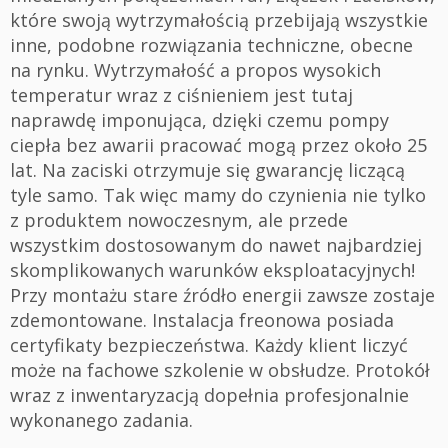
które swoją wytrzymałością przebijają wszystkie
inne, podobne rozwiązania techniczne, obecne
na rynku. Wytrzymałość a propos wysokich
temperatur wraz z ciśnieniem jest tutaj
naprawdę imponująca, dzięki czemu pompy
ciepła bez awarii pracować mogą przez około 25
lat. Na zaciski otrzymuje się gwarancję liczącą
tyle samo. Tak więc mamy do czynienia nie tylko
z produktem nowoczesnym, ale przede
wszystkim dostosowanym do nawet najbardziej
skomplikowanych warunków eksploatacyjnych!
Przy montażu stare źródło energii zawsze zostaje
zdemontowane. Instalacja freonowa posiada
certyfikaty bezpieczeństwa. Każdy klient liczyć
może na fachowe szkolenie w obsłudze. Protokół
wraz z inwentaryzacją dopełnia profesjonalnie
wykonanego zadania.