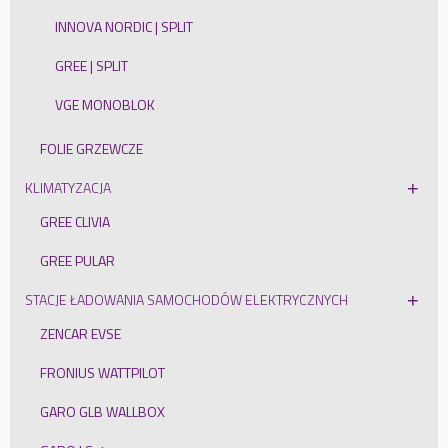
INNOVA NORDIC | SPLIT
GREE | SPLIT
VGE MONOBLOK
FOLIE GRZEWCZE
KLIMATYZACJA
GREE CLIVIA
GREE PULAR
STACJE ŁADOWANIA SAMOCHODÓW ELEKTRYCZNYCH
ZENCAR EVSE
FRONIUS WATTPILOT
GARO GLB WALLBOX