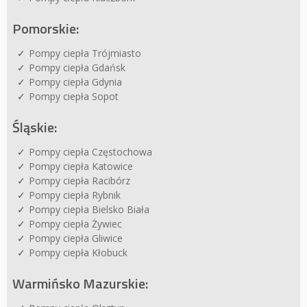
Pomorskie:
Pompy ciepła Trójmiasto
Pompy ciepła Gdańsk
Pompy ciepła Gdynia
Pompy ciepła Sopot
Śląskie:
Pompy ciepła Częstochowa
Pompy ciepła Katowice
Pompy ciepła Racibórz
Pompy ciepła Rybnik
Pompy ciepła Bielsko Biała
Pompy ciepła Żywiec
Pompy ciepła Gliwice
Pompy ciepła Kłobuck
Warmińsko Mazurskie: