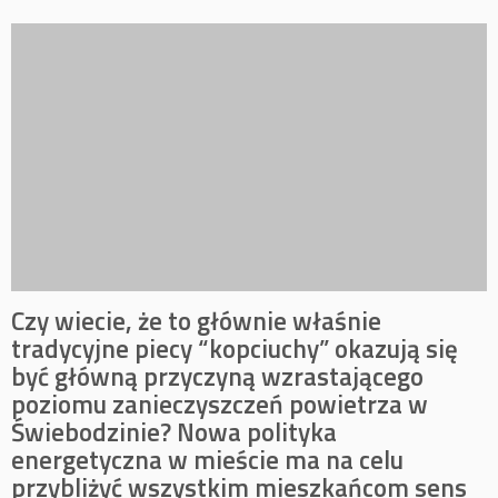
Czy wiecie, że to głównie właśnie
tradycyjne piecy “kopciuchy” okazują się
być główną przyczyną wzrastającego
poziomu zanieczyszczeń powietrza w
Świebodzinie? Nowa polityka
energetyczna w mieście ma na celu
przybliżyć wszystkim mieszkańcom sens