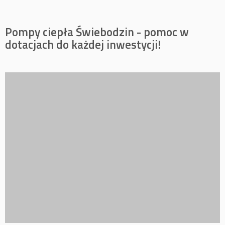
Pompy ciepła Świebodzin - pomoc w
dotacjach do każdej inwestycji!