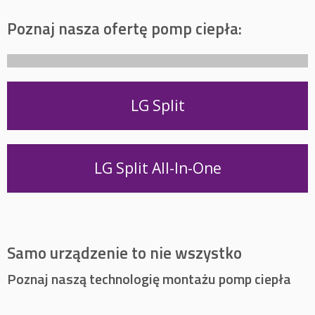
Poznaj nasza ofertę pomp ciepła:
LG Split
LG Split All-In-One
Samo urządzenie to nie wszystko
Poznaj naszą technologię montażu pomp ciepła