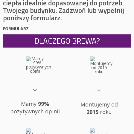
ciepła idealnie dopasowanej do potrzeb
Twojego budynku. Zadzwoń lub wypełnij
poniższy formularz.
FORMULARZ
DLACZEGO BREWA?
Mamy
99%
Montujemy od
pozytywnych opinii
2015
roku