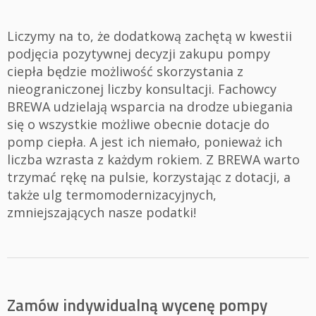
Liczymy na to, że dodatkową zachętą w kwestii
podjęcia pozytywnej decyzji zakupu pompy
ciepła będzie możliwość skorzystania z
nieograniczonej liczby konsultacji. Fachowcy
BREWA udzielają wsparcia na drodze ubiegania
się o wszystkie możliwe obecnie dotacje do
pomp ciepła. A jest ich niemało, ponieważ ich
liczba wzrasta z każdym rokiem. Z BREWA warto
trzymać rękę na pulsie, korzystając z dotacji, a
także ulg termomodernizacyjnych,
zmniejszających nasze podatki!
Zamów indywidualną wycenę pompy