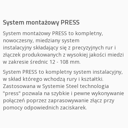
System montażowy PRESS
System montażowy PRESS to kompletny,
nowoczesny, miedziany system
instalacyjny składający się z precyzyjnych rur i
złączek produkowanych z wysokiej jakości miedzi
w zakresie średnic 12 - 108 mm.
System PRESS to kompletny system instalacyjny,
w skład którego wchodzą rury i kształtki.
Zastosowana w Systemie Steel technologia
"press" pozwala na szybkie i pewne wykonywanie
połączeń poprzez zaprasowywanie złącz przy
pomocy odpowiednich zaciskarek.