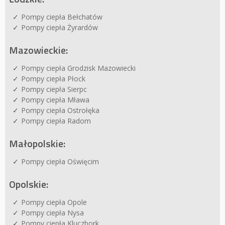
Pompy ciepła Bełchatów
Pompy ciepła Żyrardów
Mazowieckie:
Pompy ciepła Grodzisk Mazowiecki
Pompy ciepła Płock
Pompy ciepła Sierpc
Pompy ciepła Mława
Pompy ciepła Ostrołęka
Pompy ciepła Radom
Małopolskie:
Pompy ciepła Oświęcim
Opolskie:
Pompy ciepła Opole
Pompy ciepła Nysa
Pompy ciepła Kluczbork