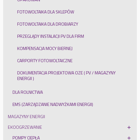
FOTOWOLTAIKA DLA SKLEPÓW
FOTOWOLTAIKA DLA DROBIARZY
PRZEGLĄDY INSTALACJI PV DLA FIRM
KOMPENSACJA MOCY BIERNEJ
CARPORTY FOTOWOLTAICZNE
DOKUMENTACJA PROJEKTOWA OZE ( PV / MAGAZYNY
ENERGII )
DLA ROLNICTWA
EMS (ZARZĄDZANIE NADWYŻKAMI ENERGII)
MAGAZYNY ENERGII
EKOOGRZEWANIE
POMPY CIEPŁA