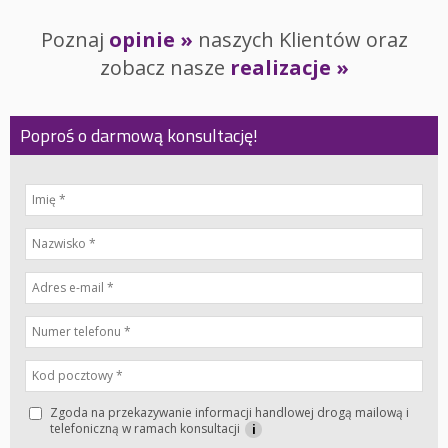
Poznaj
opinie »
naszych Klientów oraz
zobacz nasze
realizacje »
Poproś o darmową konsultację!
Zgoda na przekazywanie informacji handlowej drogą mailową i
telefoniczną w ramach konsultacji
i