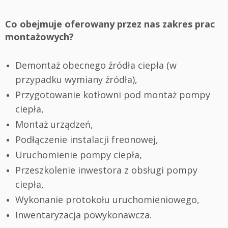
Co obejmuje oferowany przez nas zakres prac
montażowych?
Demontaż obecnego źródła ciepła (w
przypadku wymiany źródła),
Przygotowanie kotłowni pod montaż pompy
ciepła,
Montaż urządzeń,
Podłączenie instalacji freonowej,
Uruchomienie pompy ciepła,
Przeszkolenie inwestora z obsługi pompy
ciepła,
Wykonanie protokołu uruchomieniowego,
Inwentaryzacja powykonawcza.