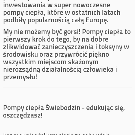
inwestowania w super nowoczesne
pompy ciepła, które w ostatnich latach
podbiły popularnością całą Europę.
My nie możemy być gorsi! Pompy ciepła to
pierwszy krok do tego, by na dobre
zlikwidować zanieczyszczenia i toksyny w
środowisku oraz przywrócić piękno
wszystkim miejscom skażonym
nierozsądną działalnością człowieka i
przemysłu!
Pompy ciepła Świebodzin - edukując się,
oszczędzasz!