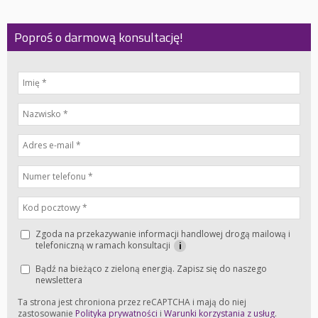
Poproś o darmową konsultację!
Zgoda na przekazywanie informacji handlowej drogą mailową i
telefoniczną w ramach konsultacji
i
Bądź na bieżąco z zieloną energią. Zapisz się do naszego
newslettera
Ta strona jest chroniona przez reCAPTCHA i mają do niej
zastosowanie
Polityka prywatności
i
Warunki korzystania z usług
.