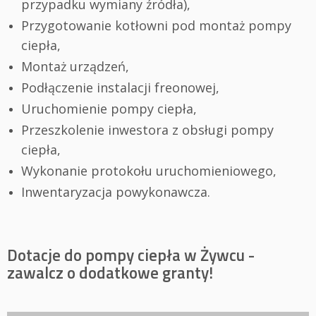
przypadku wymiany źródła),
Przygotowanie kotłowni pod montaż pompy
ciepła,
Montaż urządzeń,
Podłączenie instalacji freonowej,
Uruchomienie pompy ciepła,
Przeszkolenie inwestora z obsługi pompy
ciepła,
Wykonanie protokołu uruchomieniowego,
Inwentaryzacja powykonawcza.
Dotacje do pompy ciepła w Żywcu -
zawalcz o dodatkowe granty!