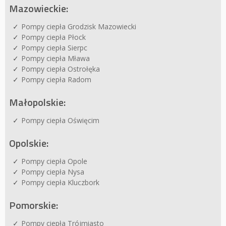
Mazowieckie:
Pompy ciepła Grodzisk Mazowiecki
Pompy ciepła Płock
Pompy ciepła Sierpc
Pompy ciepła Mława
Pompy ciepła Ostrołęka
Pompy ciepła Radom
Małopolskie:
Pompy ciepła Oświęcim
Opolskie:
Pompy ciepła Opole
Pompy ciepła Nysa
Pompy ciepła Kluczbork
Pomorskie:
Pompy ciepła Trójmiasto