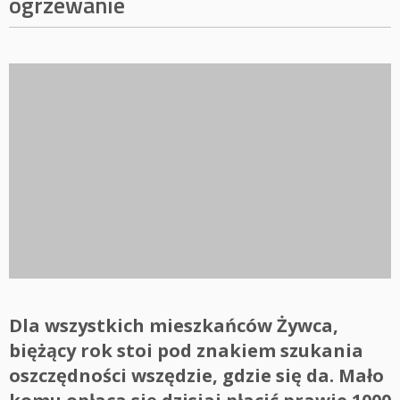
ogrzewanie
Dla wszystkich mieszkańców Żywca,
biężący rok stoi pod znakiem szukania
oszczędności wszędzie, gdzie się da. Mało