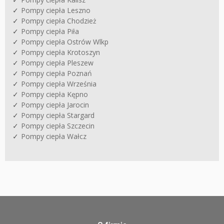
Pompy ciepła Leszno
Pompy ciepła Chodzież
Pompy ciepła Piła
Pompy ciepła Ostrów Wlkp
Pompy ciepła Krotoszyn
Pompy ciepła Pleszew
Pompy ciepła Poznań
Pompy ciepła Września
Pompy ciepła Kępno
Pompy ciepła Jarocin
Pompy ciepła Stargard
Pompy ciepła Szczecin
Pompy ciepła Wałcz