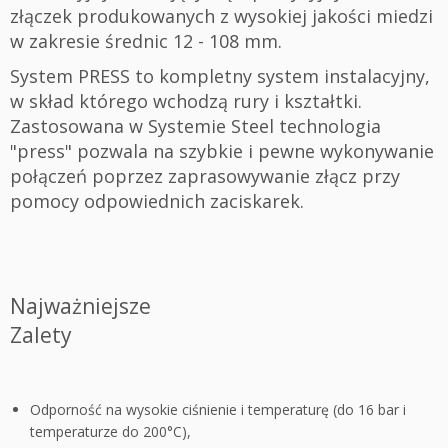
złączek produkowanych z wysokiej jakości miedzi
w zakresie średnic 12 - 108 mm.
System PRESS to kompletny system instalacyjny,
w skład którego wchodzą rury i kształtki.
Zastosowana w Systemie Steel technologia
"press" pozwala na szybkie i pewne wykonywanie
połączeń poprzez zaprasowywanie złącz przy
pomocy odpowiednich zaciskarek.
Najważniejsze
Zalety
Odporność na wysokie ciśnienie i temperaturę (do 16 bar i
temperaturze do 200°C),