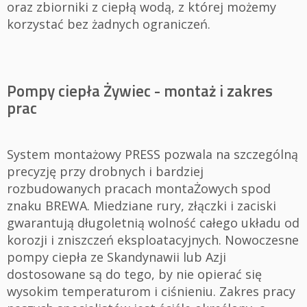
oraz zbiorniki z ciepłą wodą, z której możemy
korzystać bez żadnych ograniczeń.
Pompy ciepła Żywiec - montaż i zakres
prac
System montażowy PRESS pozwala na szczególną
precyzję przy drobnych i bardziej
rozbudowanych pracach montaŻowych spod
znaku BREWA. Miedziane rury, złączki i zaciski
gwarantują długoletnią wolność całego układu od
korozji i zniszczeń eksploatacyjnych. Nowoczesne
pompy ciepła ze Skandynawii lub Azji
dostosowane są do tego, by nie opierać się
wysokim temperaturom i ciśnieniu. Zakres pracy