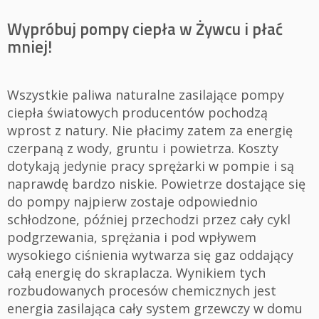
Wypróbuj pompy ciepła w Żywcu i płać
mniej!
Wszystkie paliwa naturalne zasilające pompy
ciepła światowych producentów pochodzą
wprost z natury. Nie płacimy zatem za energię
czerpaną z wody, gruntu i powietrza. Koszty
dotykają jedynie pracy sprężarki w pompie i są
naprawdę bardzo niskie. Powietrze dostające się
do pompy najpierw zostaje odpowiednio
schłodzone, później przechodzi przez cały cykl
podgrzewania, sprężania i pod wpływem
wysokiego ciśnienia wytwarza się gaz oddający
całą energię do skraplacza. Wynikiem tych
rozbudowanych procesów chemicznych jest
energia zasilająca cały system grzewczy w domu