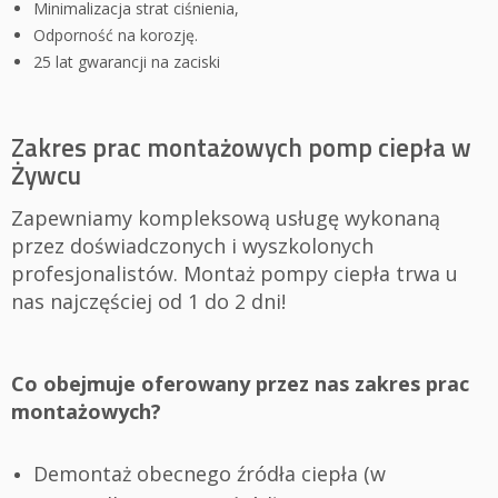
Minimalizacja strat ciśnienia,
Odporność na korozję.
25 lat gwarancji na zaciski
Zakres prac montażowych pomp ciepła w
Żywcu
Zapewniamy kompleksową usługę wykonaną
przez doświadczonych i wyszkolonych
profesjonalistów. Montaż pompy ciepła trwa u
nas najczęściej od 1 do 2 dni!
Co obejmuje oferowany przez nas zakres prac
montażowych?
Demontaż obecnego źródła ciepła (w