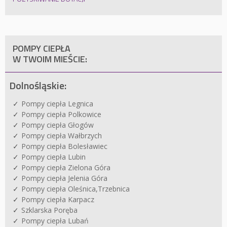
POMPY CIEPŁA
W TWOIM MIEŚCIE:
Dolnośląskie:
Pompy ciepła Legnica
Pompy ciepła Polkowice
Pompy ciepła Głogów
Pompy ciepła Wałbrzych
Pompy ciepła Bolesławiec
Pompy ciepła Lubin
Pompy ciepła Zielona Góra
Pompy ciepła Jelenia Góra
Pompy ciepła Oleśnica,Trzebnica
Pompy ciepła Karpacz
Szklarska Poręba
Pompy ciepła Lubań