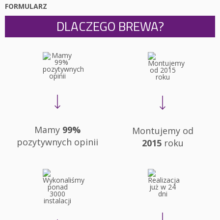
FORMULARZ
DLACZEGO BREWA?
Mamy
99%
Montujemy od
pozytywnych opinii
2015
roku