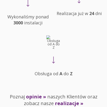
Realizacja już w
24
dni
Wykonaliśmy ponad
3000
instalacji
Obsługa od
A
do
Z
Poznaj
opinie »
naszych Klientów oraz
zobacz nasze
realizacje »