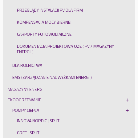
PRZEGLĄDY INSTALACJI PV DLA FIRM
KOMPENSACJA MOCY BIERNEJ
CARPORTY FOTOWOLTAICZNE
DOKUMENTACJA PROJEKTOWA OZE ( PV / MAGAZYNY
ENERGII )
DLA ROLNICTWA
EMS (ZARZĄDZANIE NADWYŻKAMI ENERGII)
MAGAZYNY ENERGII
EKOOGRZEWANIE
POMPY CIEPŁA
INNOVA NORDIC | SPLIT
GREE | SPLIT