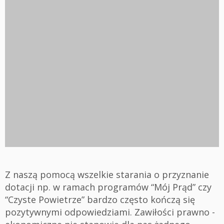
Z naszą pomocą wszelkie starania o przyznanie
dotacji np. w ramach programów “Mój Prąd” czy
“Czyste Powietrze” bardzo często kończą się
pozytywnymi odpowiedziami. Zawiłości prawno -