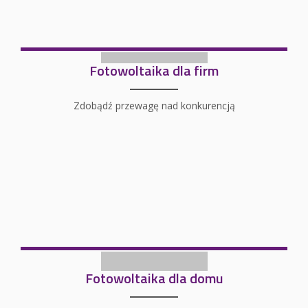
Fotowoltaika dla firm
Zdobądź przewagę nad konkurencją
Fotowoltaika dla domu