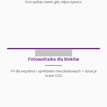
Oszczędzaj nawet gdy odpoczywasz.
Fotowoltaika dla bloków
PV dla wspólnot i spółdzielni mieszkaniowych + dotacja
Grant OZE!