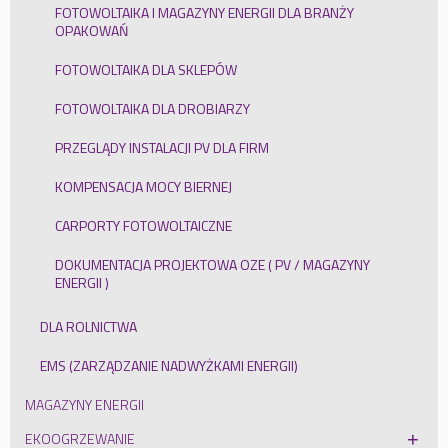
FOTOWOLTAIKA I MAGAZYNY ENERGII DLA BRANŻY
OPAKOWAŃ
FOTOWOLTAIKA DLA SKLEPÓW
FOTOWOLTAIKA DLA DROBIARZY
PRZEGLĄDY INSTALACJI PV DLA FIRM
KOMPENSACJA MOCY BIERNEJ
CARPORTY FOTOWOLTAICZNE
DOKUMENTACJA PROJEKTOWA OZE ( PV / MAGAZYNY
ENERGII )
DLA ROLNICTWA
EMS (ZARZĄDZANIE NADWYŻKAMI ENERGII)
MAGAZYNY ENERGII
EKOOGRZEWANIE