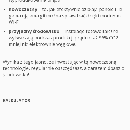
nowoczesny
– to, jak efektywnie działają panele i ile
generują energii można sprawdzać dzięki modułom
Wi-Fi
przyjazny środowisku –
instalacje fotowoltaiczne
wytwarzają podczas produkcji prądu o aż 96% CO2
mniej niż elektrownie węglowe.
Wynika z tego jasno, że inwestując w tą nowoczesną
technologię, regularnie oszczędzasz, a zarazem dbasz o
środowisko!
KALKULATOR