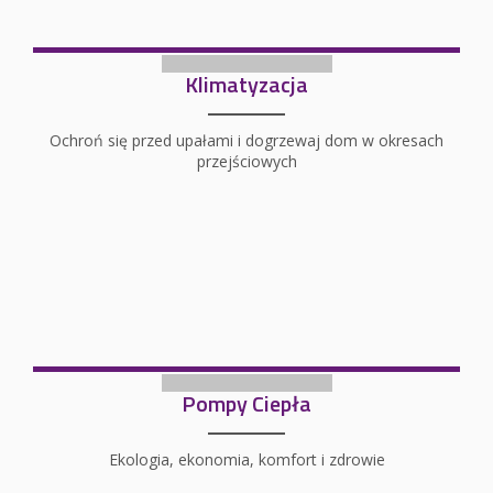
Klimatyzacja
Ochroń się przed upałami i dogrzewaj dom w okresach
przejściowych
Pompy Ciepła
Ekologia, ekonomia, komfort i zdrowie