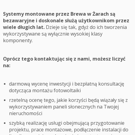
Systemy montowane przez Brewa w Żarach są
bezawaryjne i doskonale służą użytkownikom przez
wiele długich lat.
Dzieje się tak, gdyż do ich tworzenia
wykorzystywane są wyłącznie wysokiej klasy
komponenty.
Oprócz tego kontaktując się z nami, możesz liczyć
na:
darmową wycenę inwestycji i bezpłatną konsultację
dotycząca montażu fotowoltaiki
rzetelną ocenę tego, jakie korzyści będą wiązały się z
wykorzystywaniem paneli słonecznych na Twojej
nieruchomości
szybką realizację usługi obejmującą przygotowanie
projektu, prace montażowe, podłączenie instalacji do