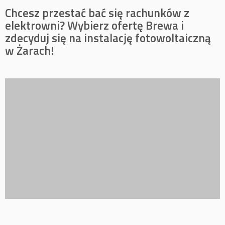
Chcesz przestać bać się rachunków z
elektrowni? Wybierz ofertę Brewa i
zdecyduj się na instalację fotowoltaiczną
w Żarach!