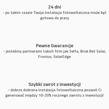
24 dni
- po takim czasie Twoja instalacja fotowoltaiczna może być
gotowa do pracy
Pewne Gwarancje
- jesteśmy partnerami takich firm jak Selfa, Bruk Bet Solar,
Fronius, SolarEdge
Szybki zwrot z inwestycji
- dobrze dobrana instalacja fotowoltaiczna pozwoli Ci
generować między 10-20% rocznego zwrotu z inwestycji!