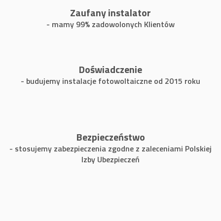
Zaufany instalator
- mamy 99% zadowolonych Klientów
Doświadczenie
- budujemy instalacje fotowoltaiczne od 2015 roku
Bezpieczeństwo
- stosujemy zabezpieczenia zgodne z zaleceniami Polskiej
Izby Ubezpieczeń