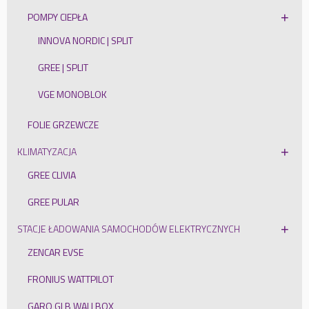
POMPY CIEPŁA
INNOVA NORDIC | SPLIT
GREE | SPLIT
VGE MONOBLOK
FOLIE GRZEWCZE
KLIMATYZACJA
GREE CLIVIA
GREE PULAR
STACJE ŁADOWANIA SAMOCHODÓW ELEKTRYCZNYCH
ZENCAR EVSE
FRONIUS WATTPILOT
GARO GLB WALLBOX