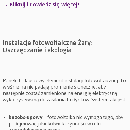
→ Kliknij i dowiedz się więcej!
Instalacje fotowoltaiczne Żary:
Oszczędzanie i ekologia
Panele to kluczowy element instalacji fotowoltaicznej. To
właśnie na nie padają promienie słoneczne, aby
następnie zostać zamienione na energię elektryczną
wykorzystywaną do zasilania budynków. System taki jest:
bezobsługowy
– fotowoltaika nie wymaga tego, aby
podejmować jakiekolwiek czynności w celu
wyprodukowania prądu