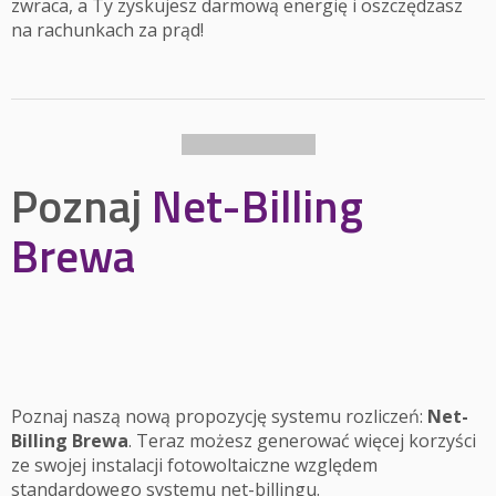
zwraca, a Ty zyskujesz darmową energię i oszczędzasz
na rachunkach za prąd!
Poznaj
Net-Billing
Brewa
Poznaj naszą nową propozycję systemu rozliczeń:
Net-
Billing Brewa
. Teraz możesz generować więcej korzyści
ze swojej instalacji fotowoltaiczne względem
standardowego systemu net-billingu.