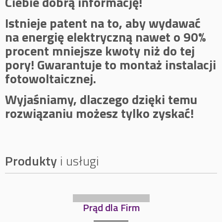
Ciebie dobrą informację!
Istnieje patent na to, aby wydawać
na energię elektryczną nawet o 90%
procent mniejsze kwoty niż do tej
pory! Gwarantuje to montaż instalacji
fotowoltaicznej.
Wyjaśniamy, dlaczego dzięki temu
rozwiązaniu możesz tylko zyskać!
Produkty
i usługi
Prąd dla Firm