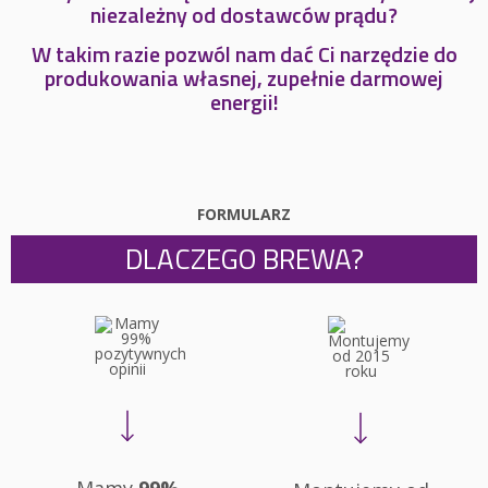
niezależny od dostawców prądu?
W takim razie pozwól nam dać Ci narzędzie do
produkowania własnej, zupełnie darmowej
energii!
FORMULARZ
DLACZEGO BREWA?