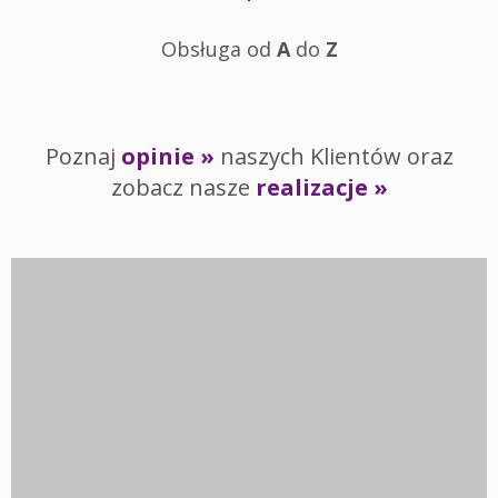
Obsługa od
A
do
Z
Poznaj
opinie »
naszych Klientów oraz
zobacz nasze
realizacje »