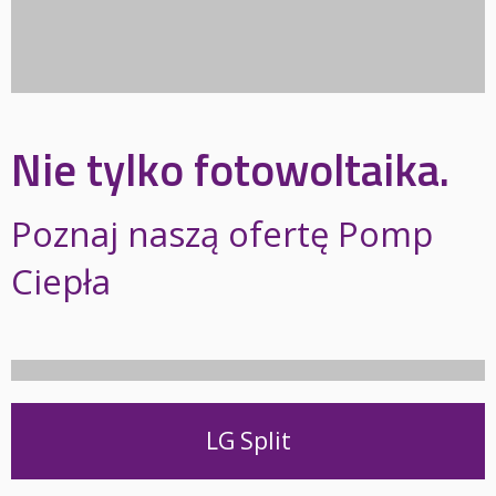
Nie tylko fotowoltaika.
Poznaj naszą ofertę Pomp
Ciepła
LG Split