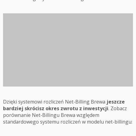
Dzięki systemowi rozliczeń Net-Billing Brewa
jeszcze
bardziej skrócisz okres zwrotu z inwestycji
. Zobacz
porównanie Net-Billingu Brewa względem
standardowego systemu rozliczeń w modelu net-billingu: