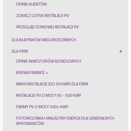
OPINIE KLIENTÓW
ZOBACZ UZYSKI INSTALACJI PV
PRZEGLĄD DOMOWEJ INSTALACJI PV
DLA BUDYNKÓW WIELORODZINNYCH
DLA FIRM
OPINIE INWESTORÓW BIZNESOWYCH
BREWA FINANCE +
MIKROINSTALACJE (DO 50 KWP) DLA FIRM
INSTALACJE PV O MOCY 50 - 500 KWP
FARMY PV O MOCY 500+ KWP
FOTOWOLTAIKA I MAGAZYNY ENERGII DLA GENERALNYCH
WYKONAWCÓW