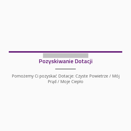
Pozyskiwanie Dotacji
Pomożemy Ci pozyskać Dotacje: Czyste Powietrze / Mój
Prąd / Moje Ciepło