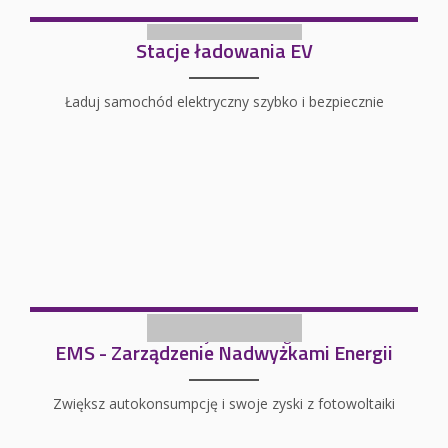
Stacje ładowania EV
Ładuj samochód elektryczny szybko i bezpiecznie
EMS - Zarządzenie Nadwyżkami Energii
Zwiększ autokonsumpcję i swoje zyski z fotowoltaiki