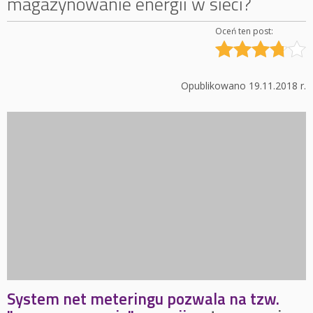
magazynowanie energii w sieci?
Oceń ten post:
Opublikowano 19.11.2018 r.
System net meteringu pozwala na tzw.