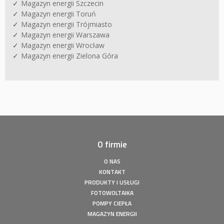
Magazyn energii Szczecin
Magazyn energii Toruń
Magazyn energii Trójmiasto
Magazyn energii Warszawa
Magazyn energii Wrocław
Magazyn energii Zielona Góra
O firmie
O NAS
KONTAKT
PRODUKTY I USŁUGI
FOTOWOLTAIKA
POMPY CIEPŁA
MAGAZYN ENERGII