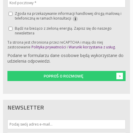
Zgoda na przekazywanie informacji handlowej drogą mailową i
telefoniczną w ramach konsultacji
i
Bądź na bieżąco z zieloną energią. Zapisz się do naszego
newslettera
Ta strona jest chroniona przez reCAPTCHA i mają do niej
zastosowanie
Polityka prywatności
i
Warunki korzystania z usług
.
Podane w formularzu dane osobowe będą wykorzystane do
udzielenia odpowiedzi.
POPROŚ O ROZMOWĘ
NEWSLETTER