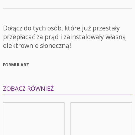
Dołącz do tych osób, które już przestały
przepłacać za prąd i zainstalowały własną
elektrownie słoneczną!
FORMULARZ
ZOBACZ RÓWNIEŻ