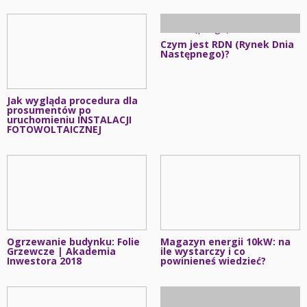
Czym jest RDN (Rynek Dnia
Następnego)?
Jak wygląda procedura dla
prosumentów po
uruchomieniu INSTALACJI
FOTOWOLTAICZNEJ
Ogrzewanie budynku: Folie
Magazyn energii 10kW: na
Grzewcze | Akademia
ile wystarczy i co
Inwestora 2018
powinieneś wiedzieć?