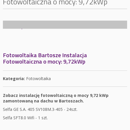
Fotowoltaiczna o mocy: 9,72kWp
Fotowoltaika Bartosze Instalacja
Fotowoltaiczna o mocy: 9,72kWp
Kategoria:
Fotowoltaika
Zobacz instalację fotowoltaiczną o mocy 9,72 kWp
zamontowaną na dachu w Bartoszach.
Selfa GE S.A. 405 SV108M.3-405 - 24szt.
Selfa SFT8.0 Wifi - 1 szt.