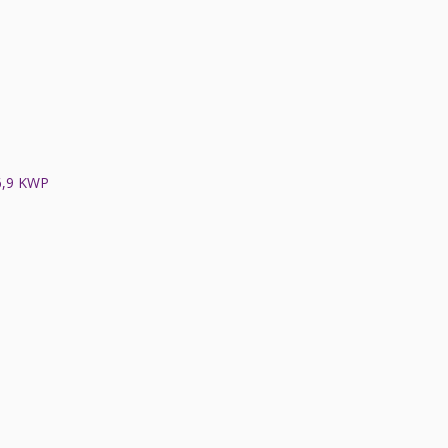
,9 KWP