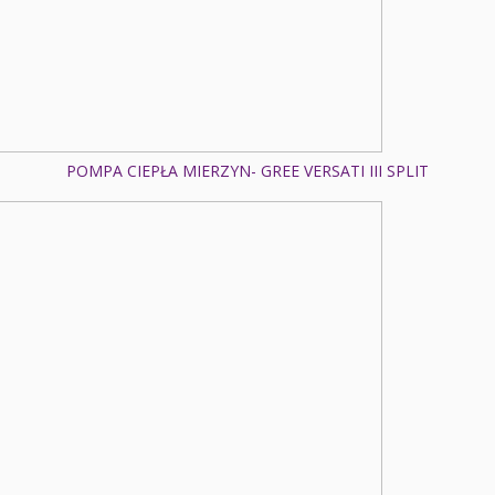
POMPA CIEPŁA MIERZYN- GREE VERSATI III SPLIT