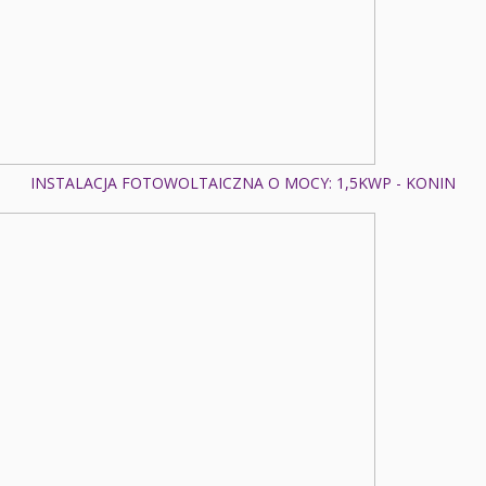
INSTALACJA FOTOWOLTAICZNA O MOCY: 1,5KWP - KONIN