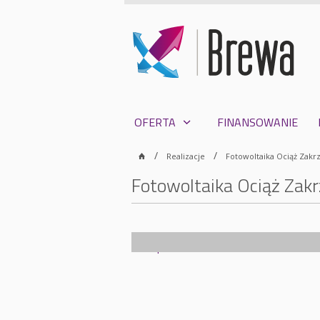
OFERTA
FINANSOWANIE
Realizacje
Fotowoltaika Ociąż Zakrz
Fotowoltaika Ociąż Zakr