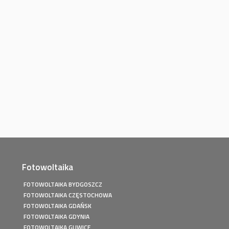
Fotowoltaika
FOTOWOLTAIKA BYDGOSZCZ
FOTOWOLTAIKA CZĘSTOCHOWA
FOTOWOLTAIKA GDAŃSK
FOTOWOLTAIKA GDYNIA
FOTOWOLTAIKA GLIWICE