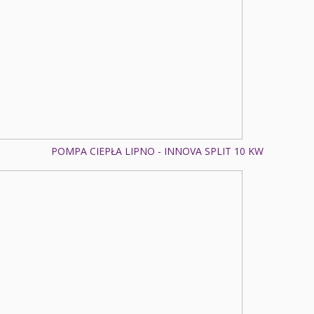
POMPA CIEPŁA LIPNO - INNOVA SPLIT 10 KW