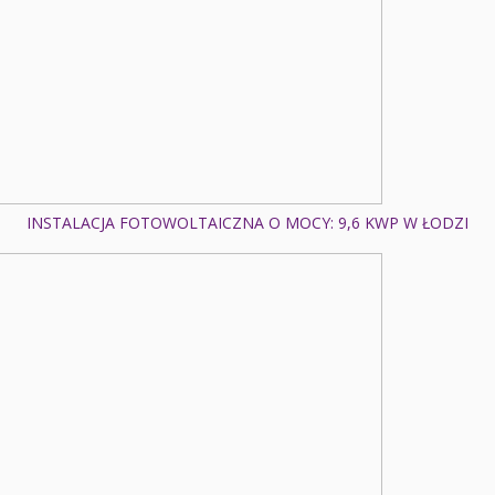
INSTALACJA FOTOWOLTAICZNA O MOCY: 9,6 KWP W ŁODZI