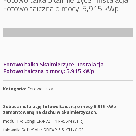
Fotowoltaiczna o mocy: 5,915 kWp
Fotowoltaika Skalmierzyce . Instalacja
Fotowoltaiczna o mocy: 5,915 kWp
Kategoria:
Fotowoltaika
Zobacz instalację fotowoltaiczną o mocy 5,915 kWp
zamontowaną na dachu w Skalmierzycach.
moduł PV: Longi LR4-72HPH-455M (SFR)
falownik: SofarSolar SOFAR 5.5 KTL-X G3