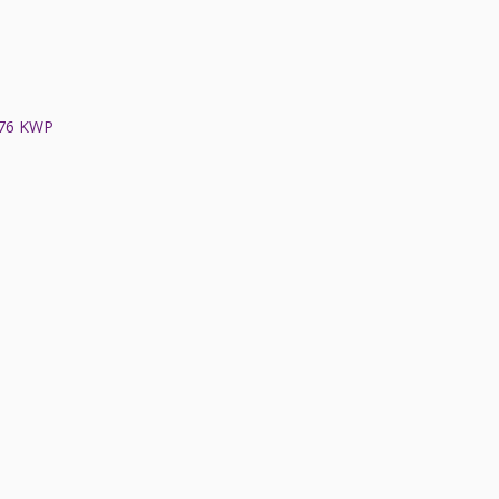
76 KWP