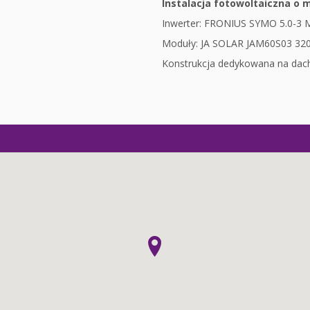
Instalacja fotowoltaiczna o
Inwerter: FRONIUS SYMO 5.0-3 M 
Moduły: JA SOLAR JAM60S03 320/
Konstrukcja dedykowana na dac