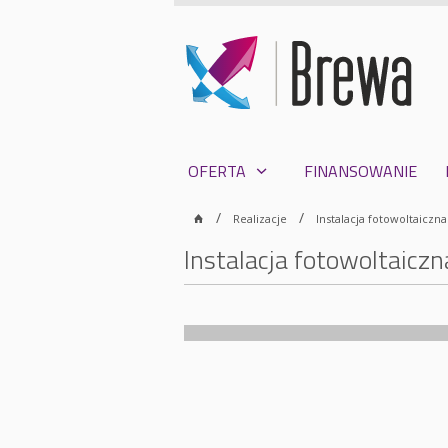
OFERTA
FINANSOWANIE
Realizacje
Instalacja fotowoltaiczn
Instalacja fotowoltaicz