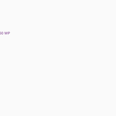
50 WP