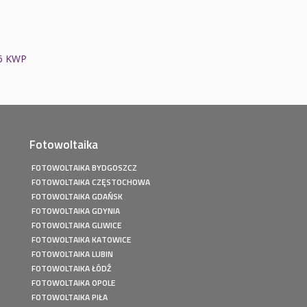
6 KWP
Fotowoltaika
FOTOWOLTAIKA BYDGOSZCZ
FOTOWOLTAIKA CZĘSTOCHOWA
FOTOWOLTAIKA GDAŃSK
FOTOWOLTAIKA GDYNIA
FOTOWOLTAIKA GLIWICE
FOTOWOLTAIKA KATOWICE
FOTOWOLTAIKA LUBIN
FOTOWOLTAIKA ŁÓDŹ
FOTOWOLTAIKA OPOLE
FOTOWOLTAIKA PIŁA