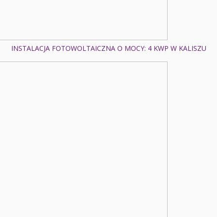
INSTALACJA FOTOWOLTAICZNA O MOCY: 4 KWP W KALISZU