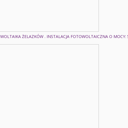
WOLTAIKA ŻELAZKÓW . INSTALACJA FOTOWOLTAICZNA O MOCY: 