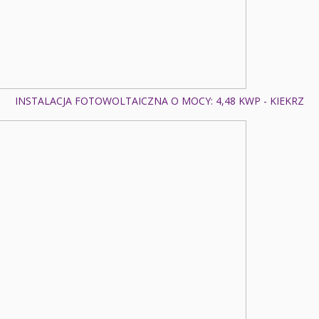
INSTALACJA FOTOWOLTAICZNA O MOCY: 4,48 KWP - KIEKRZ