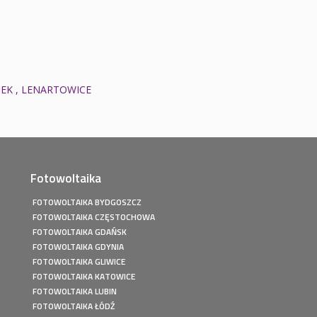
MEK , LENARTOWICE
Fotowoltaika
FOTOWOLTAIKA BYDGOSZCZ
FOTOWOLTAIKA CZĘSTOCHOWA
FOTOWOLTAIKA GDAŃSK
FOTOWOLTAIKA GDYNIA
FOTOWOLTAIKA GLIWICE
FOTOWOLTAIKA KATOWICE
FOTOWOLTAIKA LUBIN
FOTOWOLTAIKA ŁÓDŹ