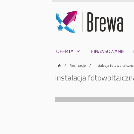
OFERTA
FINANSOWANIE
Realizacje
Instalacja fotowoltaiczn
Instalacja fotowoltaicz