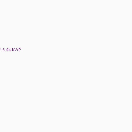
 6,44 KWP