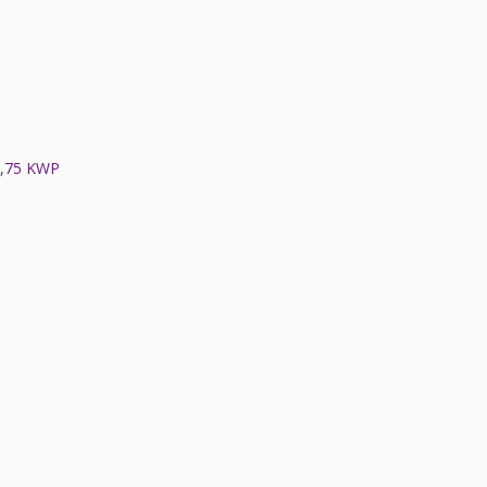
,75 KWP