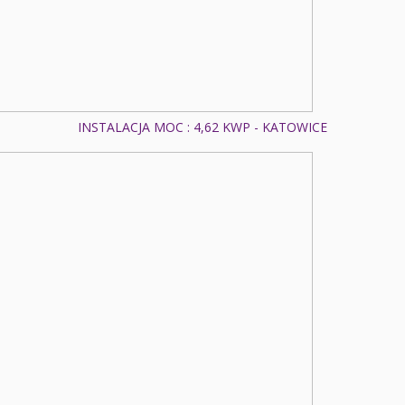
INSTALACJA MOC : 4,62 KWP - KATOWICE