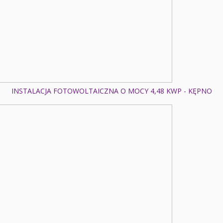
INSTALACJA FOTOWOLTAICZNA O MOCY 4,48 KWP - KĘPNO