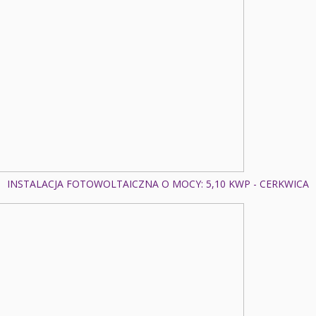
INSTALACJA FOTOWOLTAICZNA O MOCY: 5,10 KWP - CERKWICA