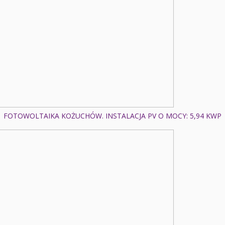
FOTOWOLTAIKA KOŻUCHÓW. INSTALACJA PV O MOCY: 5,94 KWP