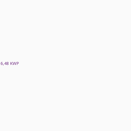
6,48 KWP