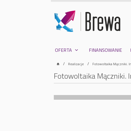
OFERTA
FINANSOWANIE
Realizacje
Fotowoltaika Mączniki. I
Fotowoltaika Mączniki. 