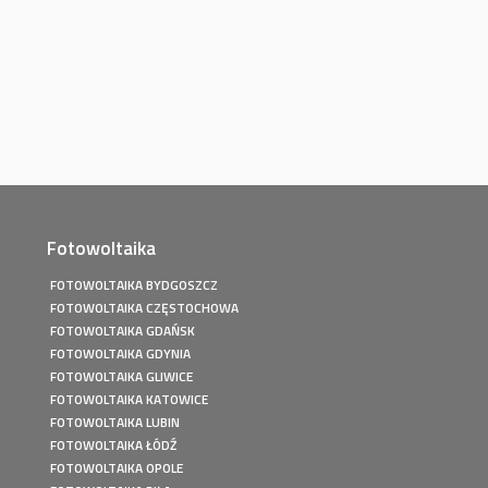
Fotowoltaika
FOTOWOLTAIKA BYDGOSZCZ
FOTOWOLTAIKA CZĘSTOCHOWA
FOTOWOLTAIKA GDAŃSK
FOTOWOLTAIKA GDYNIA
FOTOWOLTAIKA GLIWICE
FOTOWOLTAIKA KATOWICE
FOTOWOLTAIKA LUBIN
FOTOWOLTAIKA ŁÓDŹ
FOTOWOLTAIKA OPOLE