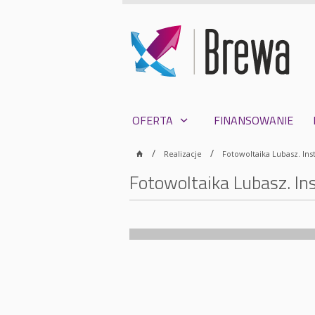
OFERTA
FINANSOWANIE
Realizacje
Fotowoltaika Lubasz. Ins
Fotowoltaika Lubasz. In