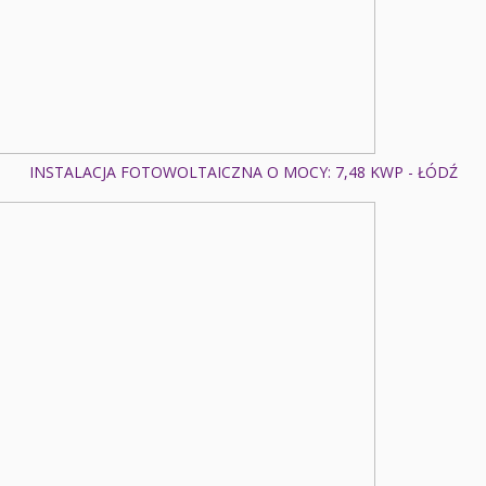
INSTALACJA FOTOWOLTAICZNA O MOCY: 7,48 KWP - ŁÓDŹ