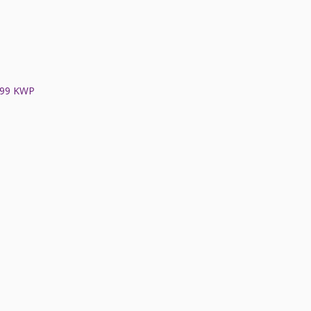
,99 KWP