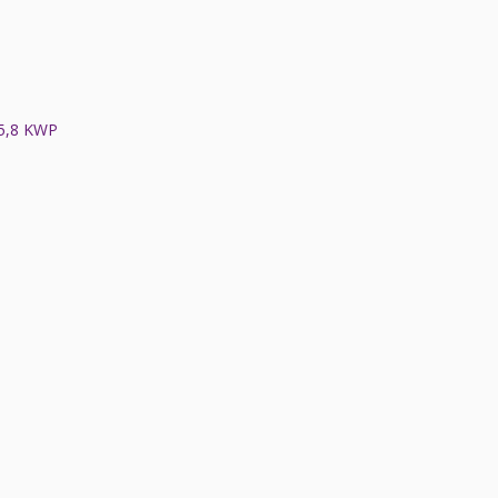
5,8 KWP