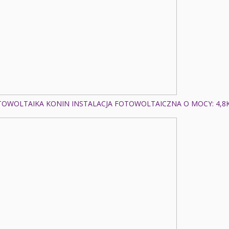
TOWOLTAIKA KONIN INSTALACJA FOTOWOLTAICZNA O MOCY: 4,8