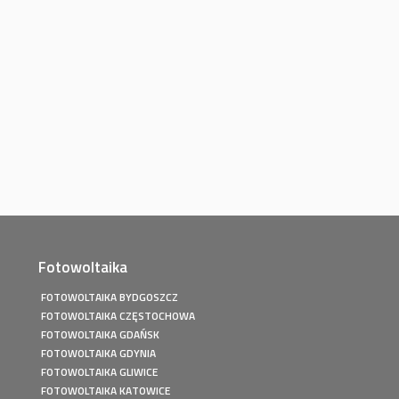
Fotowoltaika
FOTOWOLTAIKA BYDGOSZCZ
FOTOWOLTAIKA CZĘSTOCHOWA
FOTOWOLTAIKA GDAŃSK
FOTOWOLTAIKA GDYNIA
FOTOWOLTAIKA GLIWICE
FOTOWOLTAIKA KATOWICE