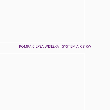
POMPA CIEPŁA WISEŁKA - SYSTEM AIR 8 KW