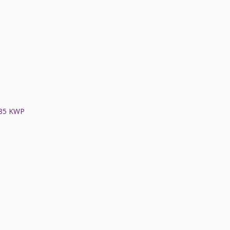
85 KWP