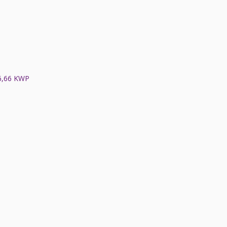
6,66 KWP