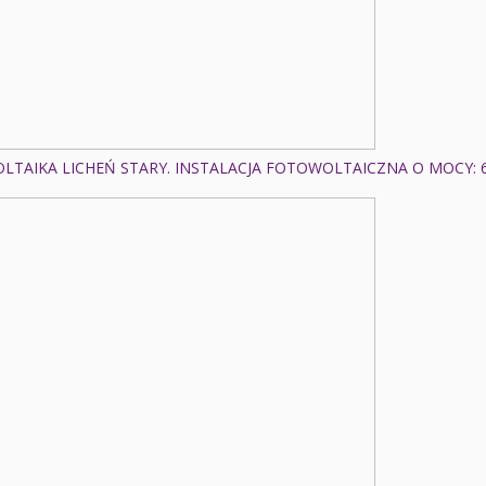
TAIKA LICHEŃ STARY. INSTALACJA FOTOWOLTAICZNA O MOCY: 