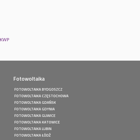
7KWP
Fotowoltaika
FOTOWOLTAIKA BYDGOSZCZ
FOTOWOLTAIKA CZĘSTOCHOWA
FOTOWOLTAIKA GDAŃSK
FOTOWOLTAIKA GDYNIA
FOTOWOLTAIKA GLIWICE
FOTOWOLTAIKA KATOWICE
FOTOWOLTAIKA LUBIN
FOTOWOLTAIKA ŁÓDŹ