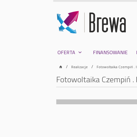
OFERTA
FINANSOWANIE
Realizacje
Fotowoltaika Czempiń . 
Fotowoltaika Czempiń . 