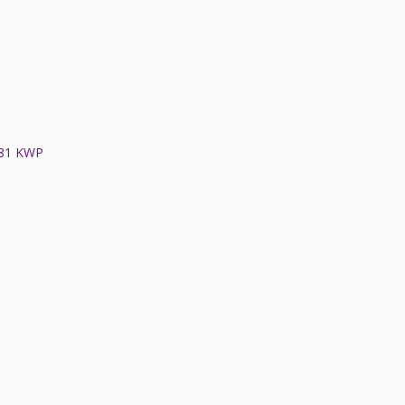
81 KWP