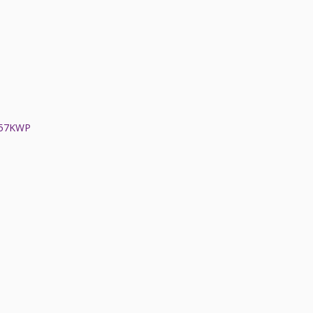
,57KWP