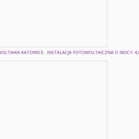
OLTAIKA KATOWICE . INSTALACJA FOTOWOLTAICZNA O MOCY: 4,