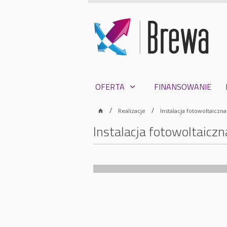
OFERTA
FINANSOWANIE
Realizacje
Instalacja fotowoltaiczn
Instalacja fotowoltaicz