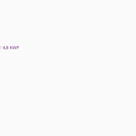
 4,8 KWP