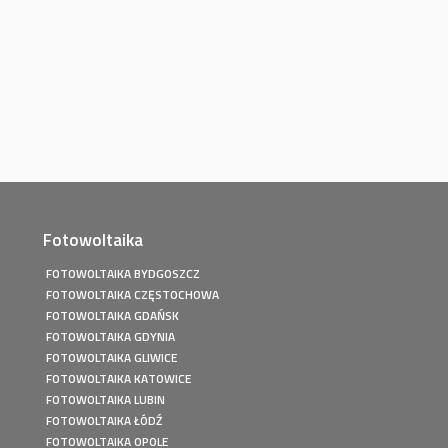
Fotowoltaika
FOTOWOLTAIKA BYDGOSZCZ
FOTOWOLTAIKA CZĘSTOCHOWA
FOTOWOLTAIKA GDAŃSK
FOTOWOLTAIKA GDYNIA
FOTOWOLTAIKA GLIWICE
FOTOWOLTAIKA KATOWICE
FOTOWOLTAIKA LUBIN
FOTOWOLTAIKA ŁÓDŹ
FOTOWOLTAIKA OPOLE