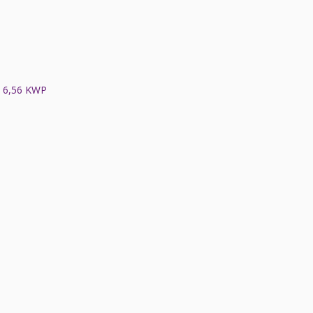
 6,56 KWP