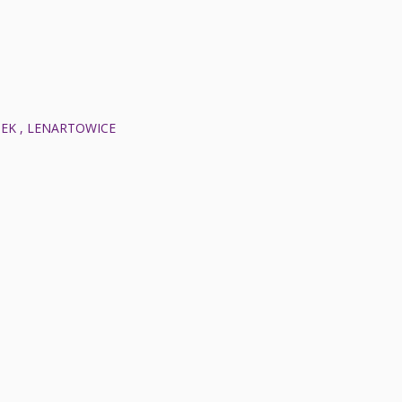
MEK , LENARTOWICE