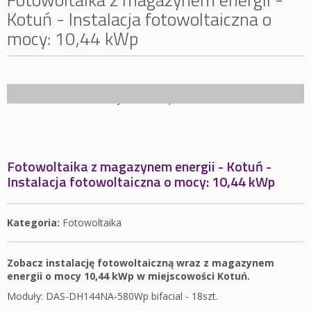
Kotuń - Instalacja fotowoltaiczna o
mocy: 10,44 kWp
Fotowoltaika z magazynem energii - Kotuń -
Instalacja fotowoltaiczna o mocy: 10,44 kWp
Kategoria:
Fotowoltaika
Zobacz instalację fotowoltaiczną wraz z magazynem
energii o mocy 10,44 kWp w miejscowości Kotuń.
Moduły: DAS-DH144NA-580Wp bifacial - 18szt.