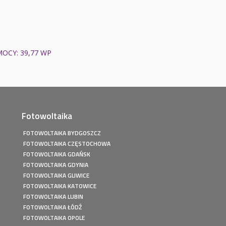
OCY: 39,77 WP
Fotowoltaika
FOTOWOLTAIKA BYDGOSZCZ
FOTOWOLTAIKA CZĘSTOCHOWA
FOTOWOLTAIKA GDAŃSK
FOTOWOLTAIKA GDYNIA
FOTOWOLTAIKA GLIWICE
FOTOWOLTAIKA KATOWICE
FOTOWOLTAIKA LUBIN
FOTOWOLTAIKA ŁÓDŹ
FOTOWOLTAIKA OPOLE