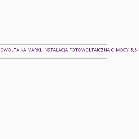
OWOLTAIKA MARKI. INSTALACJA FOTOWOLTAICZNA O MOCY: 5,6