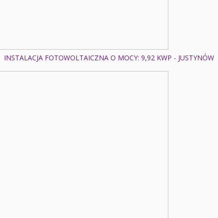
INSTALACJA FOTOWOLTAICZNA O MOCY: 9,92 KWP - JUSTYNÓW