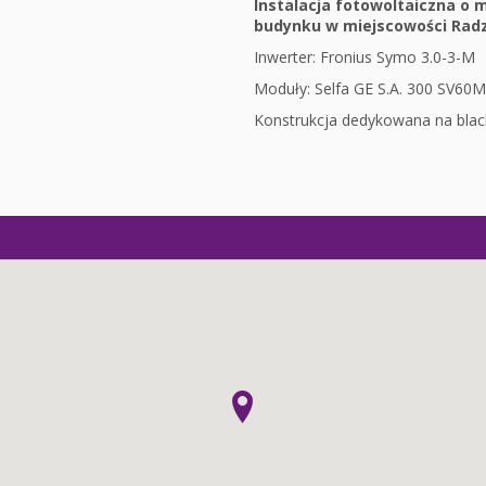
Instalacja fotowoltaiczna o
budynku w miejscowości Radz
Inwerter: Fronius Symo 3.0-3-M
Moduły: Selfa GE S.A. 300 SV60M-
Konstrukcja dedykowana na bla