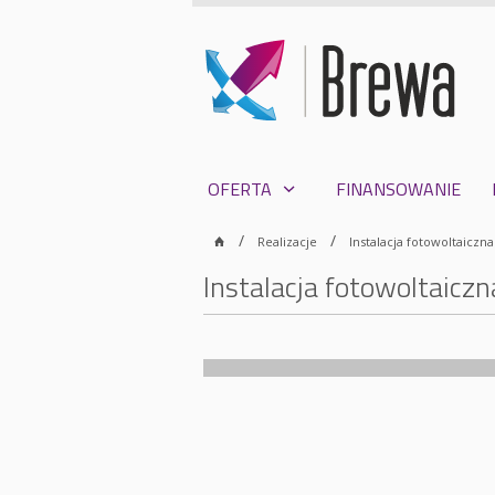
OFERTA
FINANSOWANIE
Realizacje
Instalacja fotowoltaiczn
Instalacja fotowoltaicz