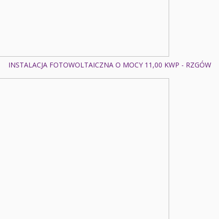
INSTALACJA FOTOWOLTAICZNA O MOCY 11,00 KWP - RZGÓW