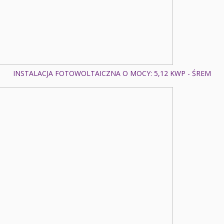
INSTALACJA FOTOWOLTAICZNA O MOCY: 5,12 KWP - ŚREM