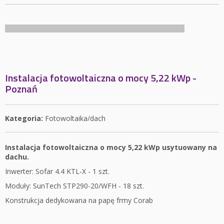
Instalacja fotowoltaiczna o mocy 5,22 kWp -
Poznań
Kategoria:
Fotowoltaika/dach
Instalacja fotowoltaiczna o mocy 5,22 kWp usytuowany na
dachu.
Inwerter: Sofar 4.4 KTL-X - 1 szt.
Moduły: SunTech STP290-20/WFH - 18 szt.
Konstrukcja dedykowana na papę frmy Corab